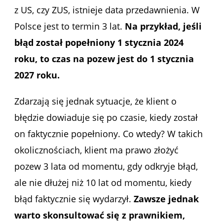
z US, czy ZUS, istnieje data przedawnienia. W
Polsce jest to termin 3 lat.
Na przykład, jeśli
błąd został popełniony 1 stycznia 2024
roku, to czas na pozew jest do 1 stycznia
2027 roku.
Zdarzają się jednak sytuacje, że klient o
błędzie dowiaduje się po czasie, kiedy został
on faktycznie popełniony. Co wtedy? W takich
okolicznościach, klient ma prawo złożyć
pozew 3 lata od momentu, gdy odkryje błąd,
ale nie dłużej niż 10 lat od momentu, kiedy
błąd faktycznie się wydarzył.
Zawsze jednak
warto skonsultować się z prawnikiem,