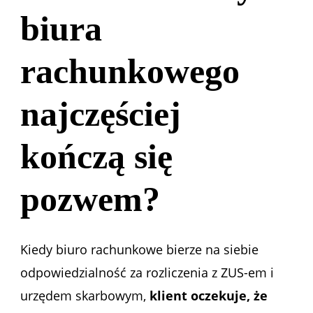
biura
rachunkowego
najczęściej
kończą się
pozwem?
Kiedy biuro rachunkowe bierze na siebie
odpowiedzialność za rozliczenia z ZUS-em i
urzędem skarbowym,
klient oczekuje, że