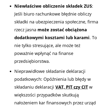
Niewłaściwe obliczenie składek ZUS
:
Jeśli biuro rachunkowe błędnie obliczy
składki na ubezpieczenia społeczne, firma
rzecz jasna
może zostać obciążona
dodatkowymi kosztami lub karami
. To
nie tylko stresujące, ale może też
poważnie wpłynąć na finanse
przedsiębiorstwa.
Nieprawidłowe składanie deklaracji
podatkowych
: Opóźnienia lub błędy w
składaniu deklaracji
VAT, PIT czy CIT
w
większości przypadków skutkują
nałożeniem kar finansowych przez urząd