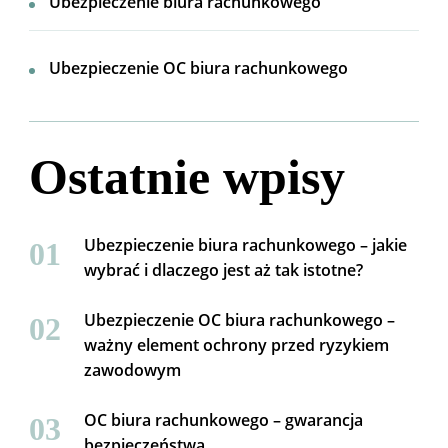
Ubezpieczenie biura rachunkowego
Ubezpieczenie OC biura rachunkowego
Ostatnie wpisy
Ubezpieczenie biura rachunkowego – jakie
wybrać i dlaczego jest aż tak istotne?
Ubezpieczenie OC biura rachunkowego –
ważny element ochrony przed ryzykiem
zawodowym
OC biura rachunkowego – gwarancja
bezpieczeństwa