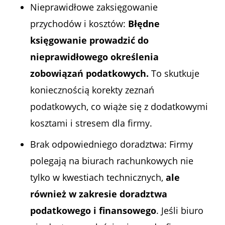
Nieprawidłowe zaksięgowanie
przychodów i kosztów
:
Błędne
księgowanie prowadzić do
nieprawidłowego określenia
zobowiązań podatkowych.
To skutkuje
koniecznością korekty zeznań
podatkowych, co wiąże się z dodatkowymi
kosztami i stresem dla firmy.
Brak odpowiedniego doradztwa
: Firmy
polegają na biurach rachunkowych nie
tylko w kwestiach technicznych,
ale
również w zakresie doradztwa
podatkowego i finansowego
. Jeśli biuro