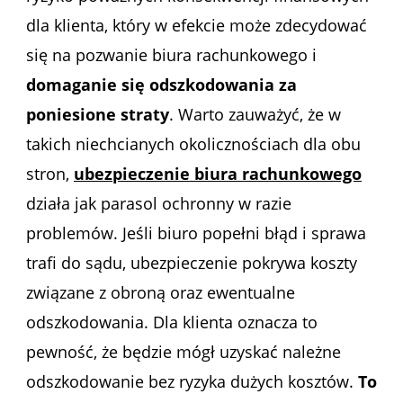
dla klienta, który w efekcie może zdecydować
się na pozwanie biura rachunkowego i
domaganie się odszkodowania za
poniesione straty
. Warto zauważyć, że w
takich niechcianych okolicznościach dla obu
stron,
ubezpieczenie biura rachunkowego
działa jak parasol ochronny w razie
problemów. Jeśli biuro popełni błąd i sprawa
trafi do sądu, ubezpieczenie pokrywa koszty
związane z obroną oraz ewentualne
odszkodowania. Dla klienta oznacza to
pewność, że będzie mógł uzyskać należne
odszkodowanie bez ryzyka dużych kosztów.
To