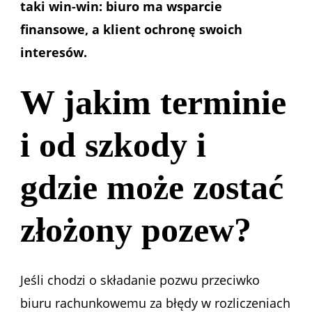
taki win-win: biuro ma wsparcie
finansowe, a klient ochronę swoich
interesów.
W jakim terminie
i od szkody i
gdzie może zostać
złożony pozew?
Jeśli chodzi o składanie pozwu przeciwko
biuru rachunkowemu za błędy w rozliczeniach