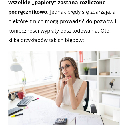
wszelkie „papiery” zostaną rozliczone
podręcznikowo
. Jednak błędy się zdarzają, a
niektóre z nich mogą prowadzić do pozwów i
konieczności wypłaty odszkodowania. Oto
kilka przykładów takich błędów: