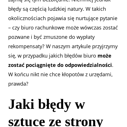
błędy są częścią ludzkiej natury. W takich
okolicznościach pojawia się nurtujące pytanie
– czy biuro rachunkowe może wówczas zostać
pozwane i być zmuszone do wypłaty
rekompensaty? W naszym artykule przyjrzymy
się, w przypadku jakich błędów biuro
może
zostać pociągnięte do odpowiedzialności
.
W końcu nikt nie chce kłopotów z urzędami,
prawda?
Jaki błędy w
sztuce ze strony