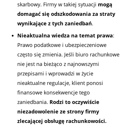
skarbowy. Firmy w takiej sytuacji
mogą
domagać się odszkodowania za straty
wynikające z tych zaniedbań
.
Nieaktualna wiedza na temat prawa
:
Prawo podatkowe i ubezpieczeniowe
często się zmienia. Jeśli biuro rachunkowe
nie jest na bieżąco z najnowszymi
przepisami i wprowadzi w życie
nieaktualne regulacje, klient ponosi
finansowe konsekwencje tego
zaniedbania.
Rodzi to oczywiście
niezadowolenie ze strony firmy
zlecającej obsługę rachunkowości.