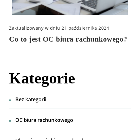
Zaktualizowany w dniu
21 października 2024
Co to jest OC biura rachunkowego?
Kategorie
Bez kategorii
OC biura rachunkowego