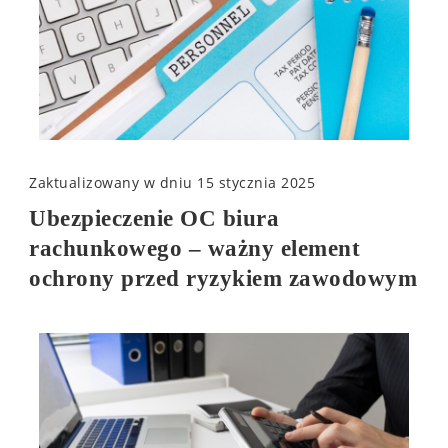
Zaktualizowany w dniu
15 stycznia 2025
Ubezpieczenie OC biura
rachunkowego – ważny element
ochrony przed ryzykiem zawodowym