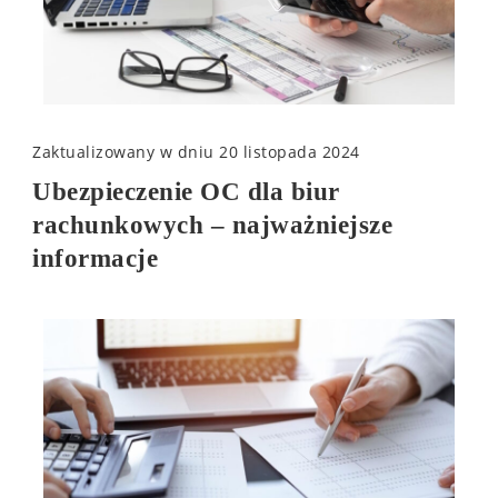
Zaktualizowany w dniu
20 listopada 2024
Ubezpieczenie OC dla biur
rachunkowych – najważniejsze
informacje