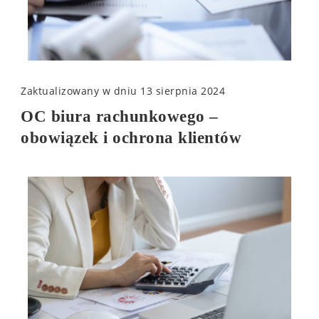
Zaktualizowany w dniu
13 sierpnia 2024
OC biura rachunkowego –
obowiązek i ochrona klientów