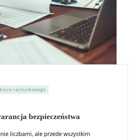
 biura rachunkowego
arancja bezpieczeństwa
nie liczbami, ale przede wszystkim