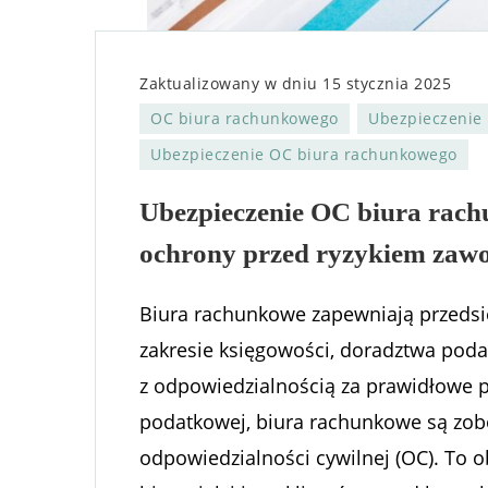
Zaktualizowany w dniu
15 stycznia 2025
OC biura rachunkowego
Ubezpieczenie
Ubezpieczenie OC biura rachunkowego
Ubezpieczenie OC biura rac
ochrony przed ryzykiem za
Biura rachunkowe zapewniają przedsi
zakresie księgowości, doradztwa poda
z odpowiedzialnością za prawidłowe 
podatkowej, biura rachunkowe są zob
odpowiedzialności cywilnej (OC). To