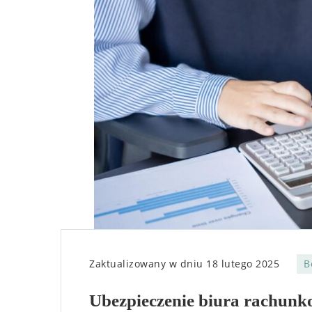
Zaktualizowany w dniu
18 lutego 2025
B
Ubezpieczenie biura rachunko