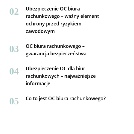
Ubezpieczenie OC biura
rachunkowego – ważny element
ochrony przed ryzykiem
zawodowym
OC biura rachunkowego –
gwarancja bezpieczeństwa
Ubezpieczenie OC dla biur
rachunkowych – najważniejsze
informacje
Co to jest OC biura rachunkowego?