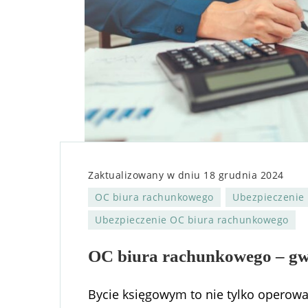
Zaktualizowany w dniu
18 grudnia 2024
OC biura rachunkowego
Ubezpieczenie
Ubezpieczenie OC biura rachunkowego
OC biura rachunkowego – gw
Bycie księgowym to nie tylko operowa